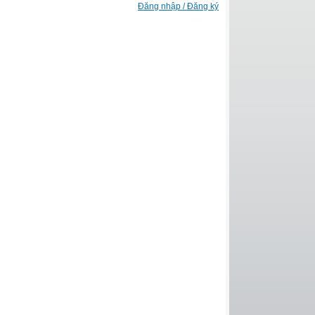
Đăng nhập / Đăng ký