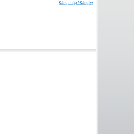
Đăng nhập / Đăng ký