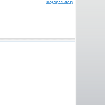
Đăng nhập / Đăng ký