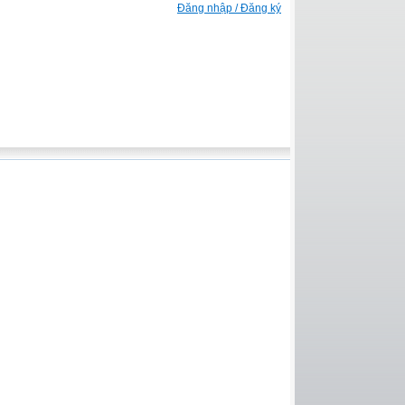
Đăng nhập / Đăng ký