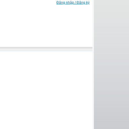
Đăng nhập / Đăng ký