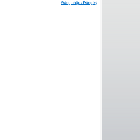
Đăng nhập / Đăng ký