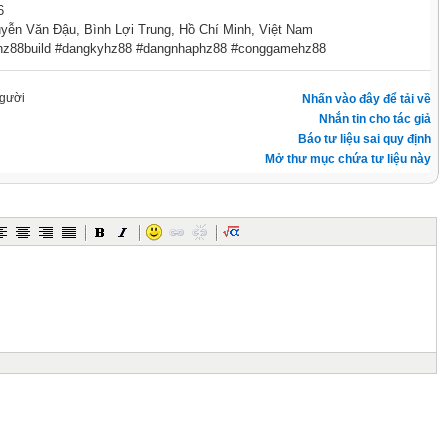
6
uyễn Văn Đậu, Bình Lợi Trung, Hồ Chí Minh, Việt Nam
#hz88build #dangkyhz88 #dangnhaphz88 #conggamehz88
gười
Nhấn vào đây để tải về
Nhắn tin cho tác giả
Báo tư liệu sai quy định
Mở thư mục chứa tư liệu này