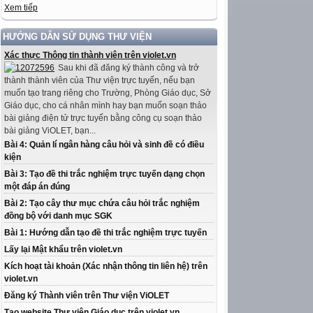
Xem tiếp
HƯỚNG DẪN SỬ DỤNG THƯ VIỆN
Xác thực Thông tin thành viên trên violet.vn
Sau khi đã đăng ký thành công và trở
thành thành viên của Thư viện trực tuyến, nếu bạn
muốn tạo trang riêng cho Trường, Phòng Giáo dục, Sở
Giáo dục, cho cá nhân mình hay bạn muốn soạn thảo
bài giảng điện tử trực tuyến bằng công cụ soạn thảo
bài giảng ViOLET, bạn...
Bài 4: Quản lí ngân hàng câu hỏi và sinh đề có điều
kiện
Bài 3: Tạo đề thi trắc nghiệm trực tuyến dạng chọn
một đáp án đúng
Bài 2: Tạo cây thư mục chứa câu hỏi trắc nghiệm
đồng bộ với danh mục SGK
Bài 1: Hướng dẫn tạo đề thi trắc nghiệm trực tuyến
Lấy lại Mật khẩu trên violet.vn
Kích hoạt tài khoản (Xác nhận thông tin liên hệ) trên
violet.vn
Đăng ký Thành viên trên Thư viện ViOLET
Tạo website Thư viện Giáo dục trên violet.vn