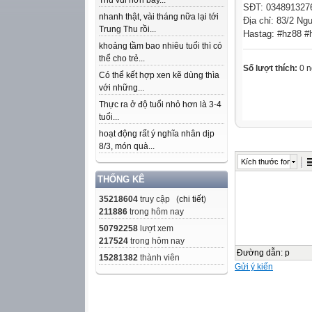
Thu vui hơn bây...
SĐT: 034891327
nhanh thật, vài tháng nữa lại tới
Địa chỉ: 83/2 Ng
Trung Thu rồi...
Hastag: #hz88 
khoảng tầm bao nhiêu tuổi thì có
thể cho trẻ...
Số lượt thích:
0 n
Có thể kết hợp xen kẽ dùng thìa
với những...
Thực ra ở độ tuổi nhỏ hơn là 3-4
tuổi...
hoạt động rất ý nghĩa nhân dịp
8/3, món quà...
Kích thước font
THỐNG KÊ
35218604
truy cập (
chi tiết
)
211886
trong hôm nay
50792258
lượt xem
217524
trong hôm nay
Đường dẫn
:
p
15281382
thành viên
Gửi ý kiến