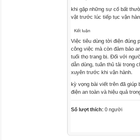
khi gặp những sự cố bất thườ
vật trước lúc tiếp tục vận hàn
Kết luận
Việc tiêu dùng tời điện đúng
công việc mà còn đảm bảo an
tuổi thọ trang bị. Đối với ng
dẫn dùng, tuân thủ tải trọng 
xuyên trước khi vận hành.
kỳ vọng bài viết trên đã giúp
điện an toàn và hiệu quả trong
Số lượt thích:
0 người