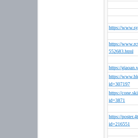
https://www.s
https://www.r
552683.html
https://giaoan
https://www.bl
id=307197
https://cone.ski
id=3871
https://poster
id=216551