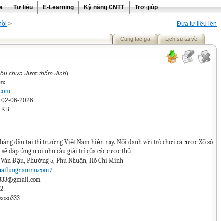
ra
Tư liệu
E-Learning
Kỹ năng CNTT
Trợ giúp
hồi
>
Đưa tư liệu lên
Cùng tác giả
Lịch sử tải về
liệu chưa được thẩm định
)
n:
 com
' 02-06-2026
9 KB
 hàng đầu tại thị trường Việt Nam hiện nay. Nổi danh với trò chơi cá cược Xổ số
 sẽ đáp ứng mọi nhu cầu giải trí của các cược thủ
n Văn Đậu, Phường 5, Phú Nhuận, Hồ Chí Minh
thatlungnamnu.com/
o333@gmail.com
82
xoso333