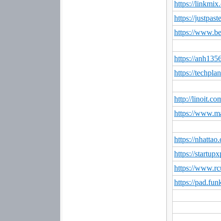
https://linkmi
https://justpa
https://www.
https://anh135
https://techp
http://linoit.
https://www.m
https://nhatt
https://startu
https://www.r
https://pad.fu