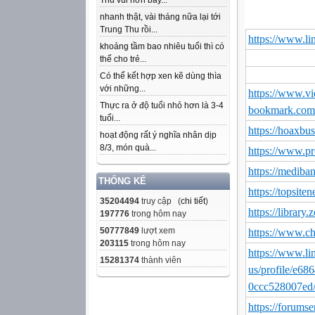
Thu vui hơn bây...
nhanh thật, vài tháng nữa lại tới
Trung Thu rồi...
https://www.l
khoảng tầm bao nhiêu tuổi thì có
thể cho trẻ...
Có thể kết hợp xen kẽ dùng thìa
với những...
https://www.vi
Thực ra ở độ tuổi nhỏ hơn là 3-4
bookmark.com
tuổi...
https://hoaxb
hoạt động rất ý nghĩa nhân dịp
8/3, món quà...
https://www.p
https://mediba
THỐNG KÊ
https://topsit
35204494
truy cập (
chi tiết
)
https://librar
197776
trong hôm nay
50777849
lượt xem
https://www.
203115
trong hôm nay
https://www.li
15281374
thành viên
us/profile/e6
0ccc528007ed/t
https://forum