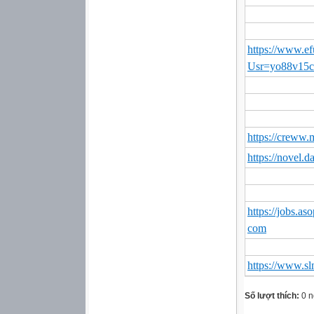
https://www.e
Usr=yo88v15
https://creww.
https://novel
https://jobs.as
com
https://www.s
Số lượt thích:
0 n