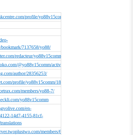
inkcentre.com/profile/yo88v15comm/
deo-
/bookmark/7137658/yo88/
uster.com/redacteur/yo88v15comm
roko.com/@yo88v15comm/activity
ng.com/author/28356253/
enet.com/profile/yo88v15comm/1821457/
y.zortrax.com/members/yo88-7/
checkli.com/yo88v15comm
ngvolive.com/en-
864122-14d7-4155-81cf-
ranslations
server.twoplustwo.com/members/695568/