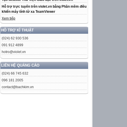
Hỗ trợ trực tuyến trên violet.vn bằng Phần mềm điều
khiển máy tính từ xa TeamViewer
Xem tiếp
HỖ TRỢ KĨ THUẬT
(024) 62 930 536
091 912 4899
hotro@violet.vn
LIÊN HỆ QUẢNG CÁO
(024) 66 745 632
096 181 2005
contact@bachkim.vn