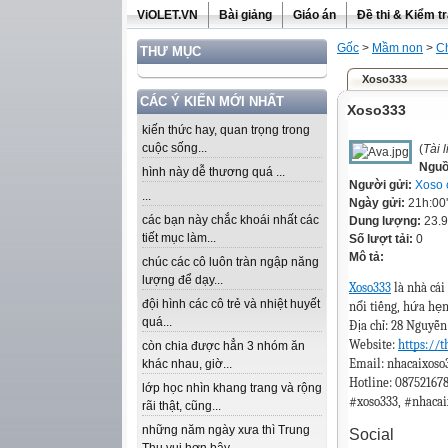
ViOLET.VN
Bài giảng
Giáo án
Đề thi & Kiểm t
Gốc
>
Mầm non
>
C
THƯ MỤC
Xoso333
CÁC Ý KIẾN MỚI NHẤT
Xoso333
kiến thức hay, quan trọng trong
cuộc sống...
(
Tài 
Nguồ
hình này dễ thương quá ...
Người gửi:
Xoso
...
Ngày gửi:
21h:00
các bạn này chắc khoái nhất các
Dung lượng:
23.
tiết mục làm...
Số lượt tải:
0
Mô tả:
chúc các cô luôn tràn ngập năng
lượng để dạy...
Xoso333
là nhà cái
đội hình các cô trẻ và nhiệt huyết
nổi tiếng, hứa hẹn
quá...
Địa chỉ: 28 Nguyễ
Website:
https://
còn chia được hẳn 3 nhóm ăn
Email: nhacaixos
khác nhau, giờ...
Hotline: 08752167
lớp học nhìn khang trang và rộng
#xoso333, #nhacai
rãi thật, cũng...
những năm ngày xưa thì Trung
Social