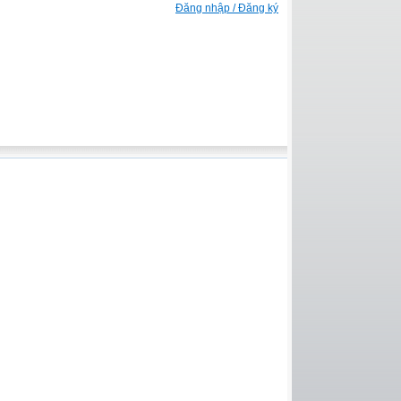
Đăng nhập / Đăng ký