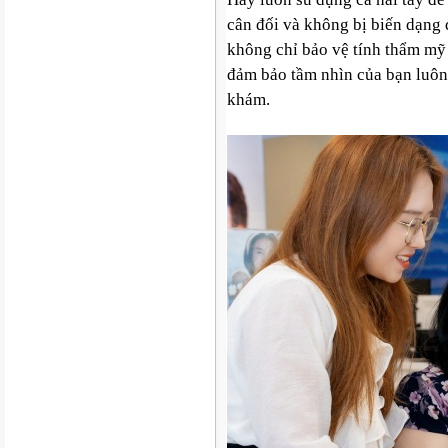
cân đối và không bị biến dạng 
không chỉ bảo vệ tính thẩm mỹ
đảm bảo tầm nhìn của bạn luôn 
khám.