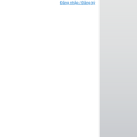
Đăng nhập / Đăng ký