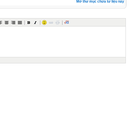
Mở thư mục chứa tư liệu này