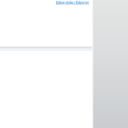
Đăng nhập / Đăng ký