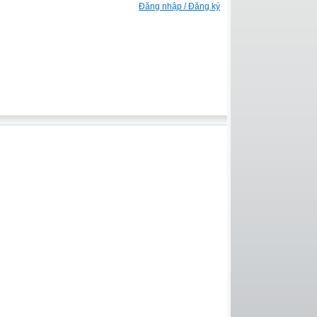
Đăng nhập / Đăng ký