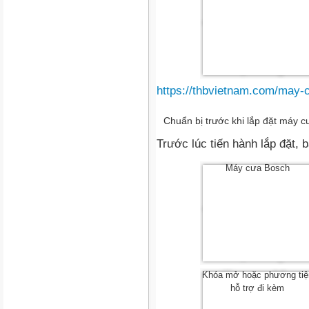
https://thbvietnam.com/may-
Chuẩn bị trước khi lắp đặt máy 
Trước lúc tiến hành lắp đặt, 
Máy cưa Bosch
Khóa mở hoặc phương tiệ
hỗ trợ đi kèm