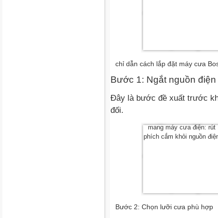
chỉ dẫn cách lắp đặt máy cưa Bo
Bước 1: Ngắt nguồn điện 
Đây là bước đề xuất trước kh
đối.
mang máy cưa điện: rút
phích cắm khỏi nguồn điệ
Bước 2: Chọn lưỡi cưa phù hợp