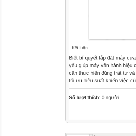
Kết luận
Biết bí quyết lắp đặt máy cư
yếu giúp máy vận hành hiệu qu
cần thực hiện đúng trật tự và
tối ưu hiệu suất khiến việc cũ
Số lượt thích:
0 người