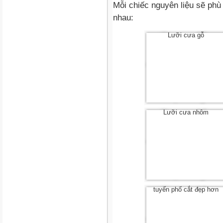
Mỗi chiếc nguyên liệu sẽ phù
nhau:
Lưỡi cưa gỗ
Lưỡi cưa nhôm
tuyến phố cắt đẹp hơn