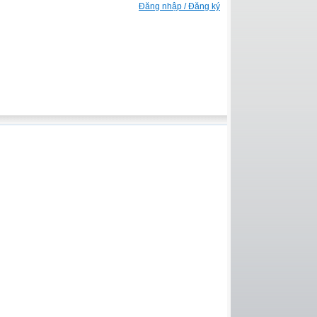
Đăng nhập / Đăng ký